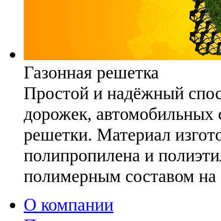
Газонная решетка
Простой и надёжный спо
дорожек, автомобильных с
решетки. Материал изгото
полипропилена и полиэти
полимерным составом на 
О компании