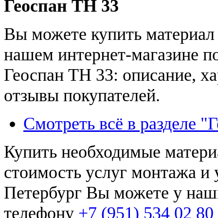
Геоспан ТН 33
Вы можете купить материал 
нашем интернет-магазине по
Геоспан ТН 33: описание, ха
отзывы покупателей.
Смотреть всё в разделе "
Купить необходимые материа
стоимость услуг монтажа и у
Петербург Вы можете у наш
телефону
+7 (951) 534 02 80