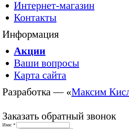
Интернет-магазин
Контакты
Информация
Акции
Ваши вопросы
Карта сайта
Разработка — «
Максим Кис
Заказать обратный звонок
Имя:
*