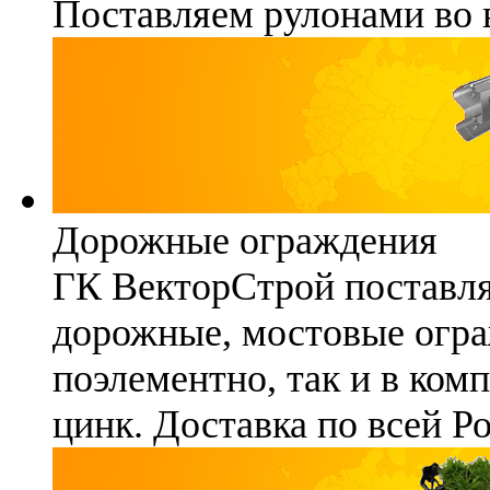
Поставляем рулонами во 
Дорожные ограждения
ГК ВекторСтрой поставля
дорожные, мостовые огра
поэлементно, так и в ком
цинк. Доставка по всей Р