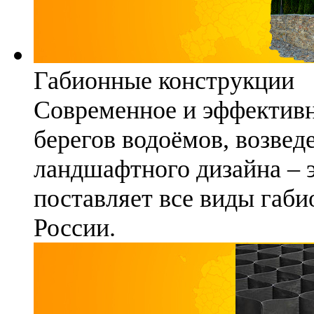
Габионные конструкции
Современное и эффективн
берегов водоёмов, возвед
ландшафтного дизайна – 
поставляет все виды габи
России.