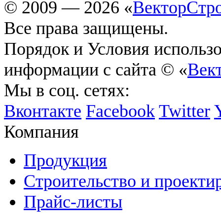
© 2009 — 2026 «
ВекторСтр
Все права защищены.
Порядок и Условия использ
информации с сайта © «
Век
Мы в соц. сетях:
Вконтакте
Facebook
Twitter
Компания
Продукция
Строительство и проекти
Прайс-листы