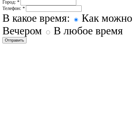
Город:
*
Телефон:
*
В какое время:
Как можно 
Вечером
В любое время
Отправить