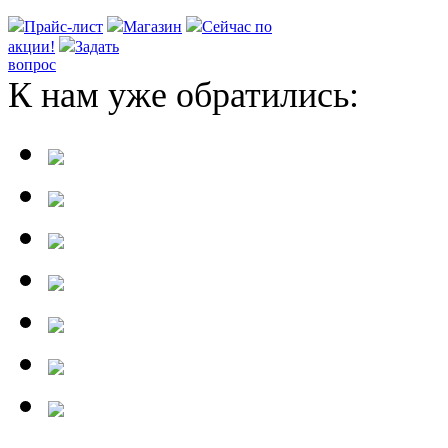
Прайс-лист
Магазин
Сейчас по
акции!
Задать
вопрос
К нам уже обратились: