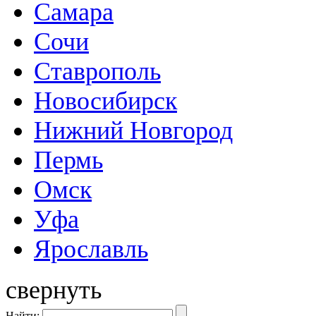
Самара
Сочи
Ставрополь
Новосибирск
Нижний Новгород
Пермь
Омск
Уфа
Ярославль
свернуть
Найти: