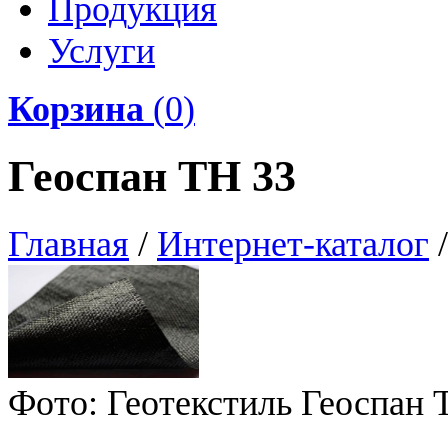
Продукция
Услуги
Корзина
(
0
)
Геоспан ТН 33
Главная
/
Интернет-каталог
/
Фото: Геотекстиль Геоспан 