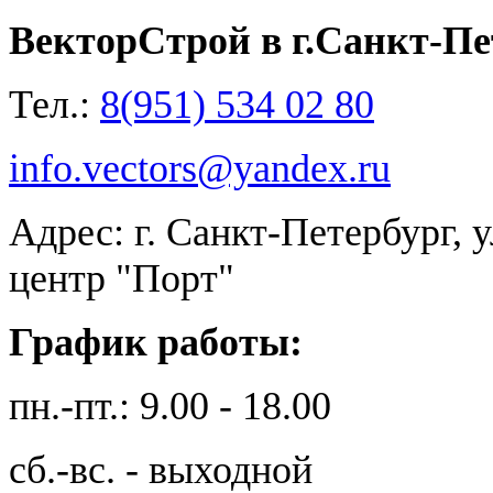
ВекторСтрой в г.Санкт-Пе
Тел.:
8(951) 534 02 80
info.vectors@yandex.ru
Адрес: г. Санкт-Петербург, 
центр "Порт"
График работы:
пн.-пт.: 9.00 - 18.00
сб.-вс. - выходной