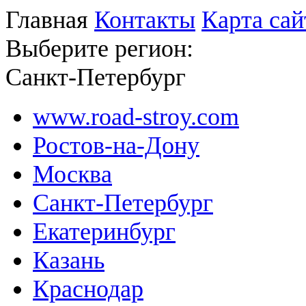
Главная
Контакты
Карта сай
Выберите регион:
Санкт-Петербург
www.road-stroy.com
Ростов-на-Дону
Москва
Санкт-Петербург
Екатеринбург
Казань
Краснодар