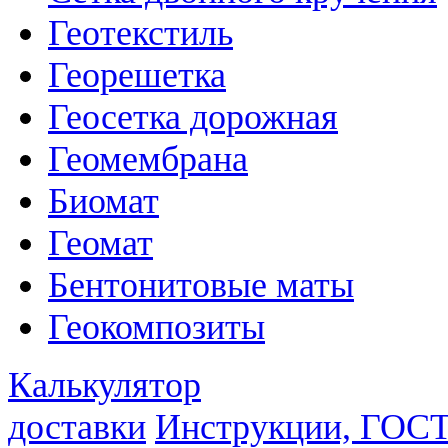
Геотекстиль
Георешетка
Геосетка дорожная
Геомембрана
Биомат
Геомат
Бентонитовые маты
Геокомпозиты
Калькулятор
доставки
Инструкции, ГОС