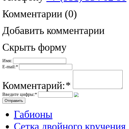
Комментарии
(0)
Добавить комментарии
Скрыть форму
Имя:
E-mail:
*
Комментарий:
*
Введите цифры:
*
Габионы
Сетка двойного кручения