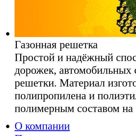
Газонная решетка
Простой и надёжный спо
дорожек, автомобильных с
решетки. Материал изгото
полипропилена и полиэти
полимерным составом на 
О компании