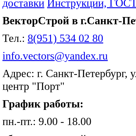
доставки
Инструкции, ГОС
ВекторСтрой в г.Санкт-Пе
Тел.:
8(951) 534 02 80
info.vectors@yandex.ru
Адрес: г. Санкт-Петербург, 
центр "Порт"
График работы:
пн.-пт.: 9.00 - 18.00