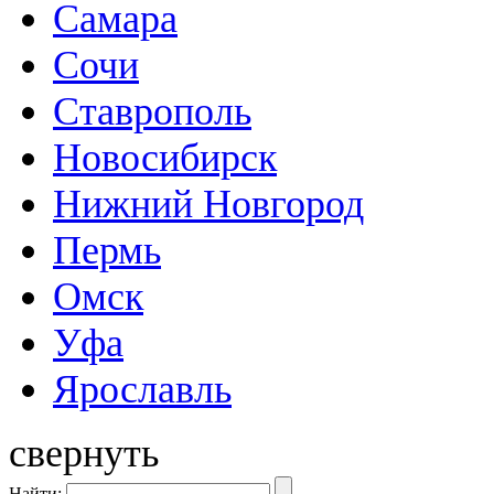
Самара
Сочи
Ставрополь
Новосибирск
Нижний Новгород
Пермь
Омск
Уфа
Ярославль
свернуть
Найти: