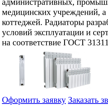
административных, промыш
медицинских учреждений, а
коттеджей. Радиаторы разра
условий эксплуатации и се
на соответствие ГОСТ 3131
Оформить заявку
Заказать з