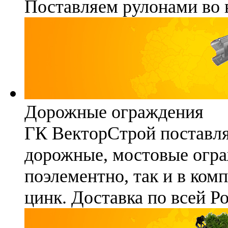
Поставляем рулонами во 
Дорожные ограждения
ГК ВекторСтрой поставля
дорожные, мостовые огра
поэлементно, так и в ком
цинк. Доставка по всей Р