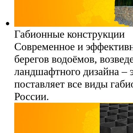
Габионные конструкции
Современное и эффективн
берегов водоёмов, возвед
ландшафтного дизайна – 
поставляет все виды габи
России.