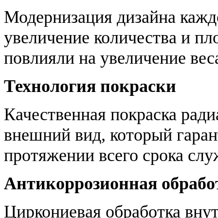
Модернизация дизайна каждо
увеличение количества и пл
повлияли на увеличение вес
Технология покраски
Качественная покраска ради
внешний вид, который гаран
протяжении всего срока слу
Антикоррозионная обрабо
Циркониевая обработка вну