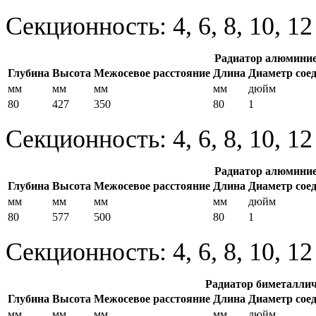
Секционность: 4, 6, 8, 10, 1
Радиатор алюминие
Глубина
Высота
Межосевое расстояние
Длина
Диаметр сое
мм
мм
мм
мм
дюйм
80
427
350
80
1
Секционность: 4, 6, 8, 10, 1
Радиатор алюминие
Глубина
Высота
Межосевое расстояние
Длина
Диаметр сое
мм
мм
мм
мм
дюйм
80
577
500
80
1
Секционность: 4, 6, 8, 10, 1
Радиатор биметаллич
Глубина
Высота
Межосевое расстояние
Длина
Диаметр сое
мм
мм
мм
мм
дюйм