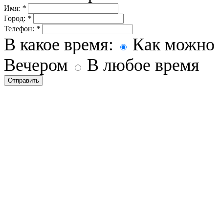
Имя:
*
Город:
*
Телефон:
*
В какое время:
Как можно 
Вечером
В любое время
Отправить