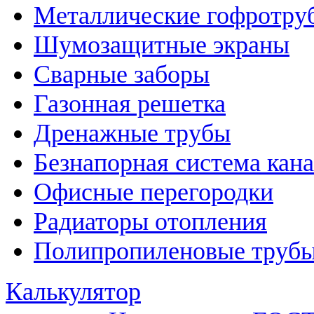
Металлические гофротру
Шумозащитные экраны
Сварные заборы
Газонная решетка
Дренажные трубы
Безнапорная система кан
Офисные перегородки
Радиаторы отопления
Полипропиленовые трубы
Калькулятор