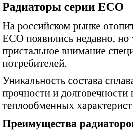
Радиаторы серии ECO
На российском рынке отопи
ECO появились недавно, но 
пристальное внимание спец
потребителей.
Уникальность состава сплав
прочности и долговечности
теплообменных характерист
Преимущества радиаторо