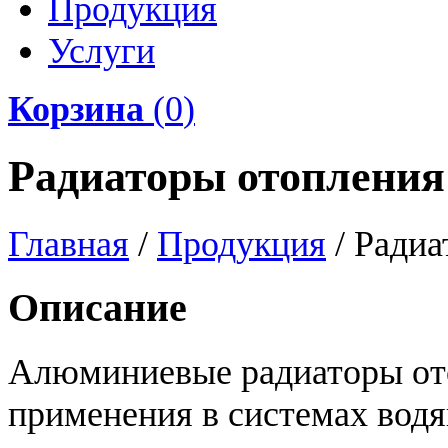
Продукция
Услуги
Корзина
(
0
)
Радиаторы отопления
Главная
/
Продукция
/
Радиа
Описание
Алюминиевые радиаторы от
применения в системах вод