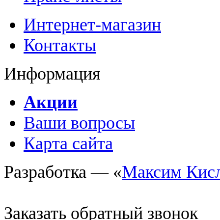
Интернет-магазин
Контакты
Информация
Акции
Ваши вопросы
Карта сайта
Разработка — «
Максим Кис
Заказать обратный звонок