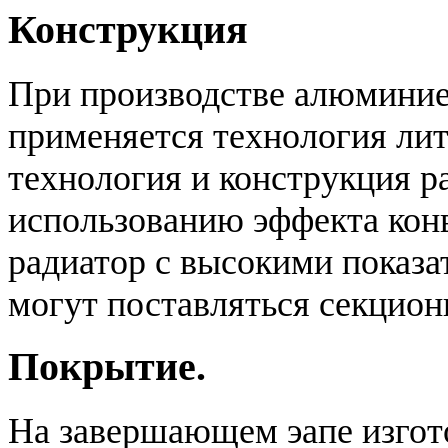
Конструкция
При производстве алюминие
применяется технология лит
технология и конструкция р
использованию эффекта конв
радиатор с высокими показа
могут поставляться секционно
Покрытие.
На завершающем эапе изгот