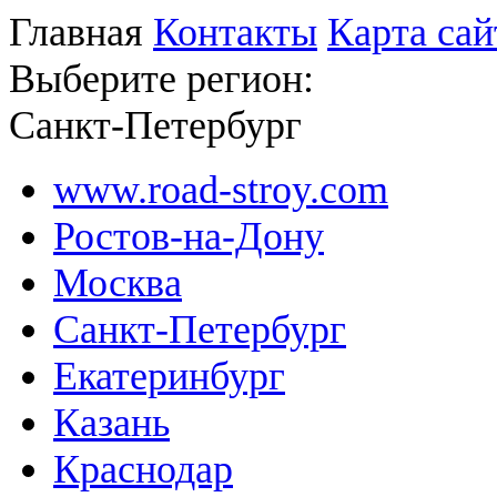
Главная
Контакты
Карта сай
Выберите регион:
Санкт-Петербург
www.road-stroy.com
Ростов-на-Дону
Москва
Санкт-Петербург
Екатеринбург
Казань
Краснодар