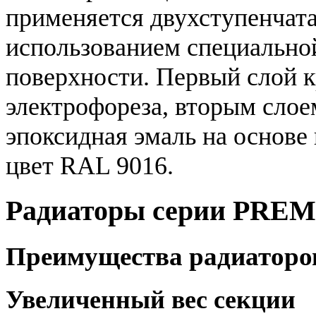
применяется двухступенчата
использованием специально
поверхности. Первый слой 
электрофореза, вторым слое
эпоксидная эмаль на основе
цвет RAL 9016.
Радиаторы серии PRE
Преимущества радиатор
Увеличенный вес секции