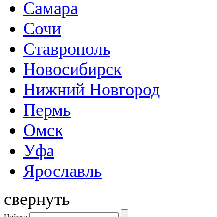
Самара
Сочи
Ставрополь
Новосибирск
Нижний Новгород
Пермь
Омск
Уфа
Ярославль
свернуть
Найти: