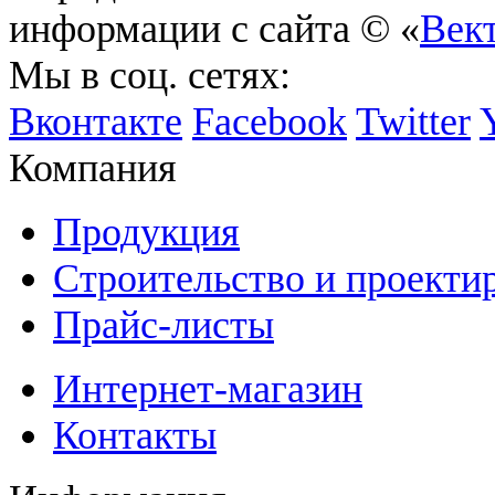
информации с сайта © «
Век
Мы в соц. сетях:
Вконтакте
Facebook
Twitter
Компания
Продукция
Строительство и проекти
Прайс-листы
Интернет-магазин
Контакты