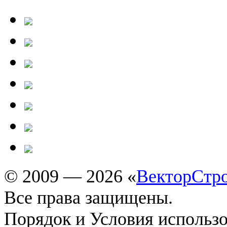
© 2009 — 2026 «
ВекторСтр
Все права защищены.
Порядок и Условия использ