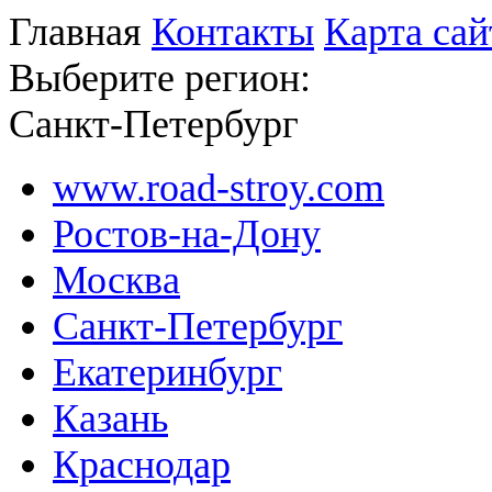
Главная
Контакты
Карта сай
Выберите регион:
Санкт-Петербург
www.road-stroy.com
Ростов-на-Дону
Москва
Санкт-Петербург
Екатеринбург
Казань
Краснодар