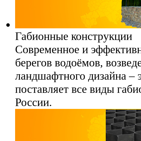
Габионные конструкции
Современное и эффективн
берегов водоёмов, возвед
ландшафтного дизайна – 
поставляет все виды габи
России.