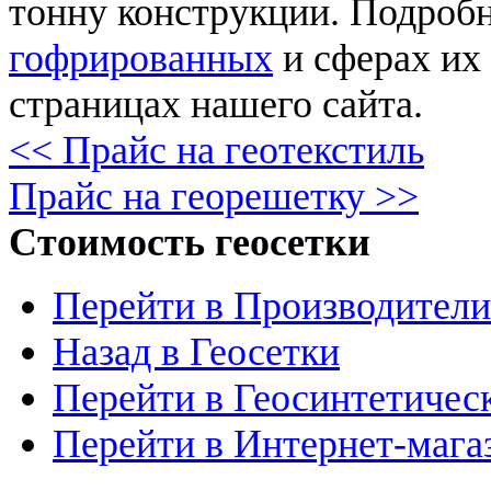
тонну конструкции. Подроб
гофрированных
и сферах их
страницах нашего сайта.
<< Прайс на геотекстиль
Прайс на георешетку >>
Стоимость геосетки
Перейти в Производители
Назад в Геосетки
Перейти в Геосинтетичес
Перейти в Интернет-мага