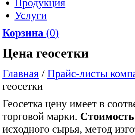
Продукция
Услуги
Корзина
(
0
)
Цена геосетки
Главная
/
Прайс-листы комп
геосетки
Геосетка цену имеет в соотв
торговой марки.
Стоимость
исходного сырья, метод изго