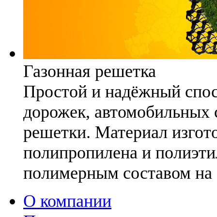
Газонная решетка
Простой и надёжный спо
дорожек, автомобильных с
решетки. Материал изгото
полипропилена и полиэти
полимерным составом на 
О компании