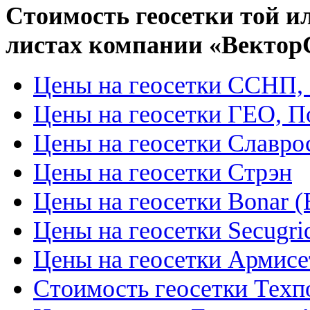
Стоимость геосетки той и
листах компании «Вектор
Цены на геосетки ССНП
Цены на геосетки ГЕО, 
Цены на геосетки Славро
Цены на геосетки Стрэн
Цены на геосетки Bonar (
Цены на геосетки Secugri
Цены на геосетки Армисе
Стоимость геосетки Тех