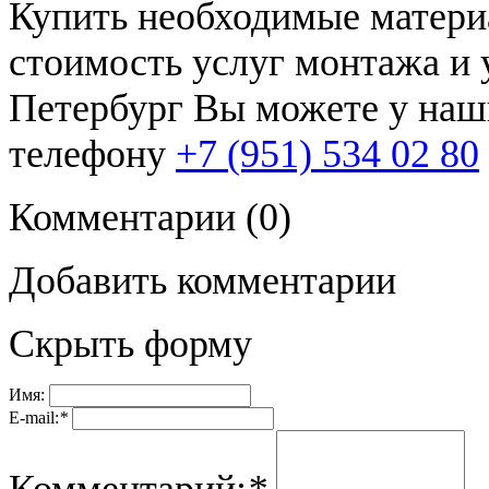
Купить необходимые материа
стоимость услуг монтажа и у
Петербург Вы можете у наш
телефону
+7 (951) 534 02 80
Комментарии
(0)
Добавить комментарии
Скрыть форму
Имя:
E-mail:
*
Комментарий:
*