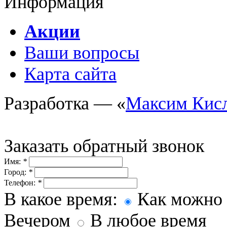
Информация
Акции
Ваши вопросы
Карта сайта
Разработка — «
Максим Кис
Заказать обратный звонок
Имя:
*
Город:
*
Телефон:
*
В какое время:
Как можно 
Вечером
В любое время