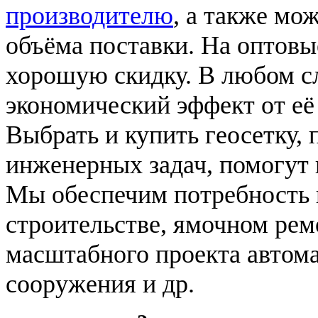
производителю
, а также мо
объёма поставки. На оптовые
хорошую скидку. В любом с
экономический эффект от её
Выбрать и купить геосетку,
инженерных задач, помогут 
Мы обеспечим потребность в
строительстве, ямочном ремо
масштабного проекта автома
сооружения и др.