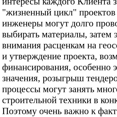
интересы каждого Клиента 
"жизненный цикл" проектов 
инженеры могут долго прово
выбирать материалы, затем
внимания расценкам на геосе
и утверждение проекта, во
финансирования, особенно э
значения, розыгрыш тендер
процессы могут занять мно
строительной техники в кон
Поэтому очень важно к факт