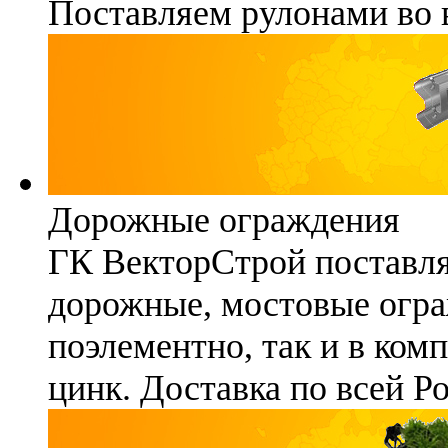
Поставляем рулонами во 
Дорожные ограждения
ГК ВекторСтрой поставля
дорожные, мостовые огра
поэлементно, так и в ком
цинк. Доставка по всей Р