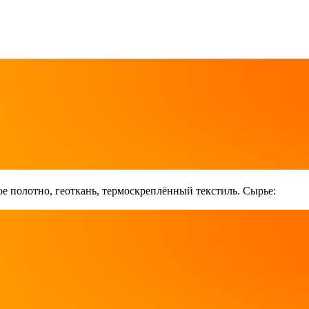
е полотно, геоткань, термоскреплённый текстиль. Сырье: