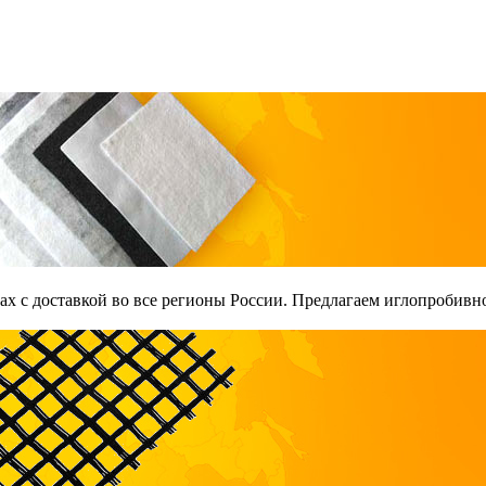
х с доставкой во все регионы России. Предлагаем иглопробивно