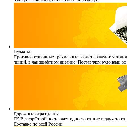
Геоматы
Противоэрозионные трёхмерные геоматы являются отличн
линий, в ландшафтном дизайне. Поставляем рулонами во 
Дорожные ограждения
ГК ВекторСтрой поставляет односторонние и двухсторонн
Доставка по всей России.