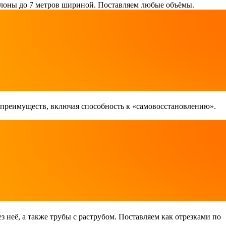
лоны до 7 метров шириной. Поставляем любые объёмы.
 преимуществ, включая способность к «самовосстановлению».
неё, а также трубы с раструбом. Поставляем как отрезками по