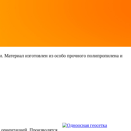
и. Материал изготовлен из особо прочного полипропилена и
 ориентацией. Производятся