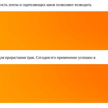
чность ленты и скрепляющих швов позволяют возводить
 для прорастания трав. Сегодня его применение успешно в