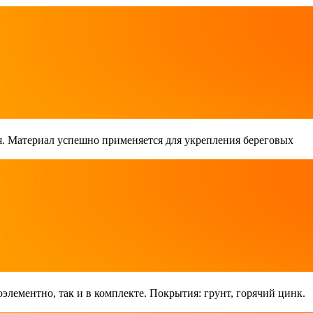
. Материал успешно применяется для укрепления береговых
лементно, так и в комплекте. Покрытия: грунт, горячий цинк.