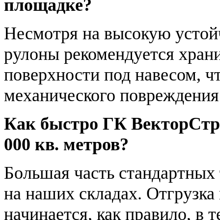
площадке?
Несмотря на высокую устойч
рулоны рекомендуется храни
поверхности под навесом, ч
механического повреждения
Как быстро ГК ВекторСтро
000 кв. метров?
Большая часть стандартных
на наших складах. Отгрузка
начинается, как правило, в 