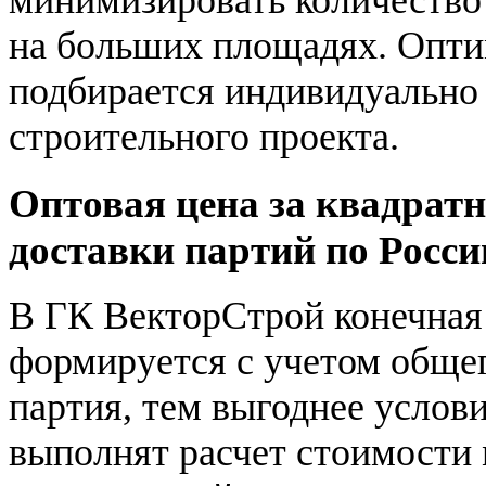
на больших площадях. Опти
подбирается индивидуально
строительного проекта.
Оптовая цена за квадратн
доставки партий по Росси
В ГК ВекторСтрой конечная 
формируется с учетом общег
партия, тем выгоднее услов
выполнят расчет стоимости 