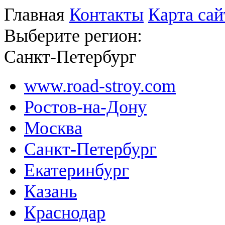
Главная
Контакты
Карта сай
Выберите регион:
Санкт-Петербург
www.road-stroy.com
Ростов-на-Дону
Москва
Санкт-Петербург
Екатеринбург
Казань
Краснодар