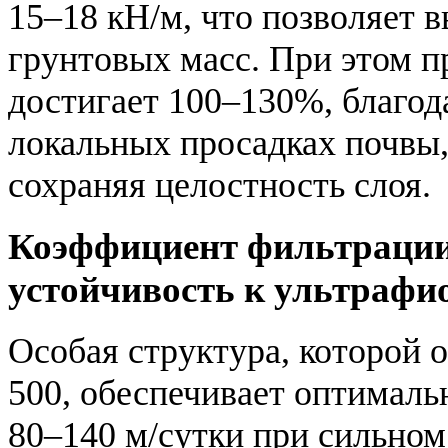
15–18 кН/м, что позволяет 
грунтовых масс. При этом п
достигает 100–130%, благод
локальных просадках почвы, 
сохраняя целостность слоя.
Коэффициент фильтрации
устойчивость к ультрафи
Особая структура, которой 
500, обеспечивает оптимал
80–140 м/сутки при сильном