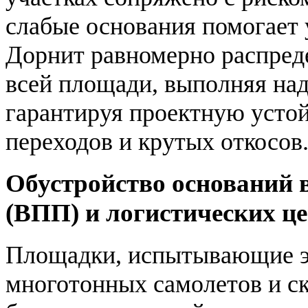
слабые основания помогает 
Дорнит равномерно распред
всей площади, выполняя на
гарантируя проектную усто
переходов и крутых откосов
Обустройство оснований 
(ВПП) и логистических ц
Площадки, испытывающие эк
многотонных самолетов и ск