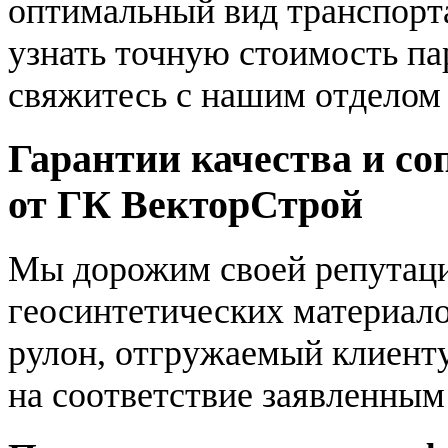
оптимальный вид транспорта
узнать точную стоимость па
свяжитесь с нашим отделом
Гарантии качества и с
от ГК ВекторСтрой
Мы дорожим своей репутаци
геосинтетических материал
рулон, отгружаемый клиенту
на соответствие заявленным