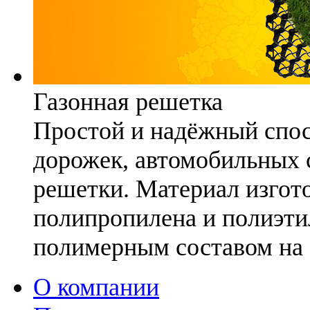
Газонная решетка
Простой и надёжный спо
дорожек, автомобильных с
решетки. Материал изгото
полипропилена и полиэти
полимерным составом на 
О компании