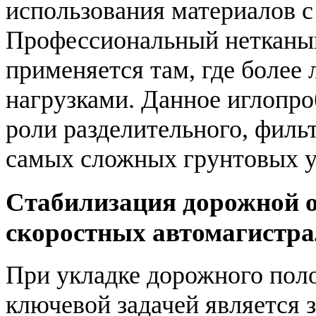
использования материалов 
Профессиональный нетканый
применяется там, где более 
нагрузками. Данное иглопро
роли разделительного, фил
самых сложных грунтовых у
Стабилизация дорожной 
скоростных автомагистра
При укладке дорожного пол
ключевой задачей является 