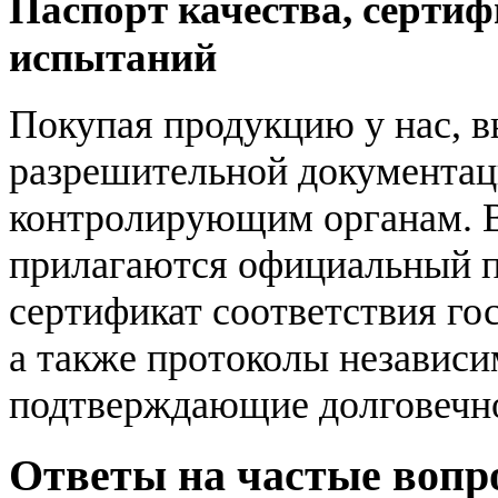
Паспорт качества, сертиф
испытаний
Покупая продукцию у нас, 
разрешительной документац
контролирующим органам. В
прилагаются официальный п
сертификат соответствия го
а также протоколы независ
подтверждающие долговечно
Ответы на частые вопро