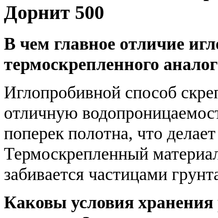
Дорнит 500
В чем главное отличие иг
термоскрепленного аналог
Иглопробивной способ скре
отличную водопроницаемость
поперек полотна, что делает
Термоскрепленный материал 
забивается частицами грунта
Каковы условия хранения 