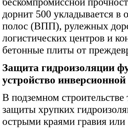
бескомпромиссной прочност
дорнит 500 укладывается в 
полос (ВПП), рулежных дор
логистических центров и к
бетонные плиты от преждев
Защита гидроизоляции ф
устройство инверсионной
В подземном строительстве
защиты хрупких гидроизоля
острыми краями гравия или 