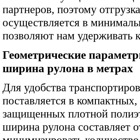
партнеров, поэтому отгрузк
осуществляется в минималь
позволяют нам удерживать 
Геометрические параметр
ширина рулона в метрах
Для удобства транспортиров
поставляется в компактных,
защищенных плотной полиэт
ширина рулона составляет от
минимизировать количество