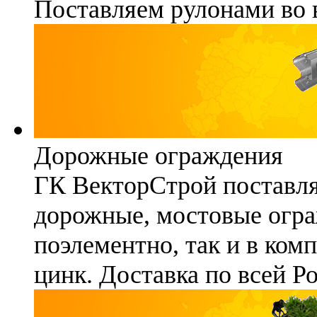
Поставляем рулонами во 
Дорожные ограждения
ГК ВекторСтрой поставля
дорожные, мостовые огра
поэлементно, так и в ком
цинк. Доставка по всей Р