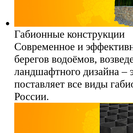
Габионные конструкции
Современное и эффективн
берегов водоёмов, возвед
ландшафтного дизайна – 
поставляет все виды габи
России.