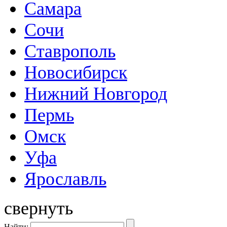
Самара
Сочи
Ставрополь
Новосибирск
Нижний Новгород
Пермь
Омск
Уфа
Ярославль
свернуть
Найти: